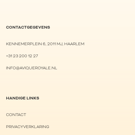
CONTACTGEGEVENS
KENNEMERPLEIN 6, 2011 MJ, HAARLEM
+31 23 200 12 27
INFO@AVIQUEROYALE.NL
HANDIGE LINKS
CONTACT
PRIVACYVERKLARING