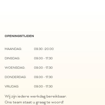
OPENINGSTIJDEN
MAANDAG:
09.30 -20.00
DINSDAG:
09.00 - 17.30
WOENSDAG:
09.00 - 17.30
DONDERDAG:
09.00 - 17.30
VRIJDAG:
09.00 - 17.30
Wij zijn iedere werkdag bereikbaar.
Ons team staat u graag te woord!